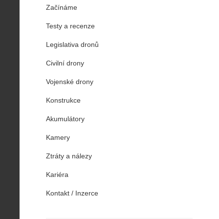
Začínáme
Testy a recenze
Legislativa dronů
Civilní drony
Vojenské drony
Konstrukce
Akumulátory
Kamery
Ztráty a nálezy
Kariéra
Kontakt / Inzerce