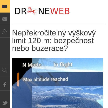
Nepřekročitelný výškový
limit 120 m: bezpečnost
nebo buzerace?