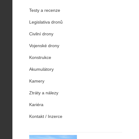
Testy a recenze
Legislativa dronů
Civilní drony
Vojenské drony
Konstrukce
Akumulátory
Kamery
Ztráty a nálezy
Kariéra
Kontakt / Inzerce