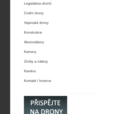
Legislativa dronů
Civilní drony
Vojenské drony
Konstrukce
Akumulátory
Kamery
Ztráty a nálezy
Kariéra
Kontakt / Inzerce