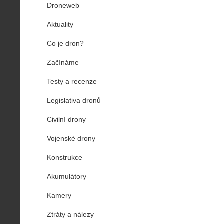
Droneweb
Aktuality
Co je dron?
Začínáme
Testy a recenze
Legislativa dronů
Civilní drony
Vojenské drony
Konstrukce
Akumulátory
Kamery
Ztráty a nálezy