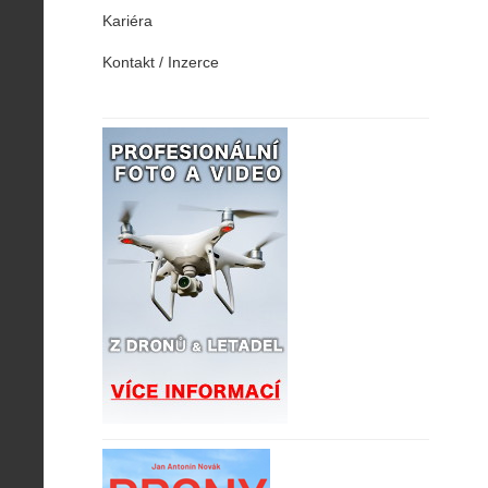
Kariéra
Kontakt / Inzerce