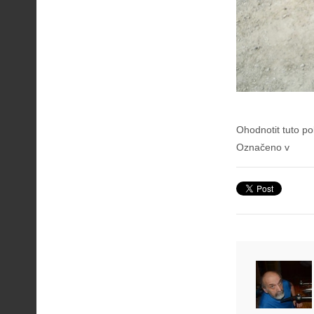
Ohodnotit tuto po
Označeno v