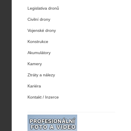
Legislativa dronů
Civilní drony
Vojenské drony
Konstrukce
Akumulátory
Kamery
Ztráty a nálezy
Kariéra
Kontakt / Inzerce