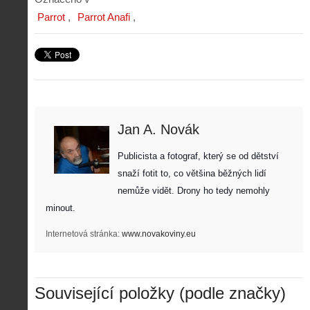
Parrot
Parrot Anafi
Jan A. Novák
Publicista a fotograf, který se od dětství 
snaží fotit to, co většina běžných lidí 
nemůže vidět. Drony ho tedy nemohly 
minout. 
Internetová stránka:
www.novakoviny.eu
Související položky (podle značky)