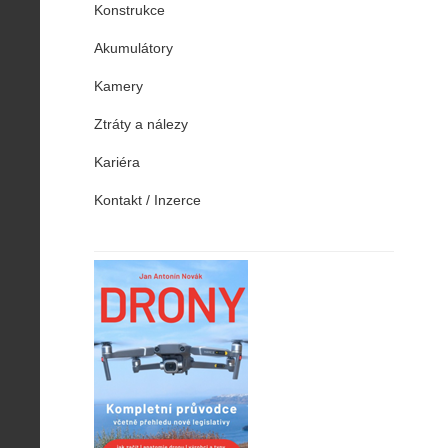
Konstrukce
Akumulátory
Kamery
Ztráty a nálezy
Kariéra
Kontakt / Inzerce