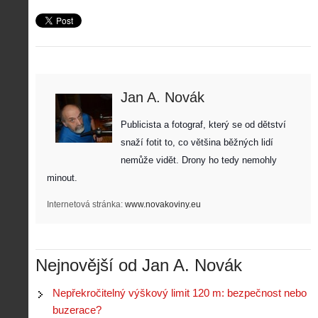
Jan A. Novák
Publicista a fotograf, který se od dětství 
snaží fotit to, co většina běžných lidí 
nemůže vidět. Drony ho tedy nemohly 
minout. 
Internetová stránka:
www.novakoviny.eu
Nejnovější od Jan A. Novák
Nepřekročitelný výškový limit 120 m: bezpečnost nebo
buzerace?