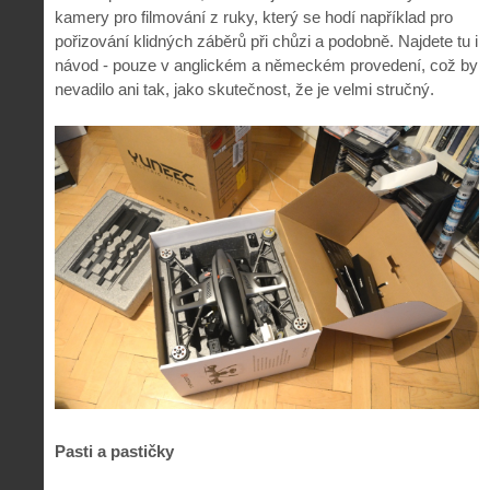
kamery pro filmování z ruky, který se hodí například pro
pořizování klidných záběrů při chůzi a podobně. Najdete tu i
návod - pouze v anglickém a německém provedení, což by
nevadilo ani tak, jako skutečnost, že je velmi stručný.
Pasti a pastičky