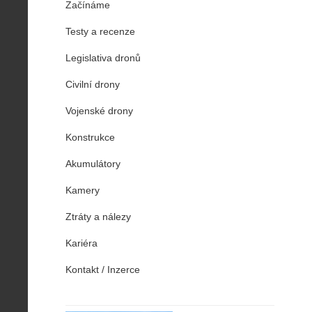
Začínáme
Testy a recenze
Legislativa dronů
Civilní drony
Vojenské drony
Konstrukce
Akumulátory
Kamery
Ztráty a nálezy
Kariéra
Kontakt / Inzerce