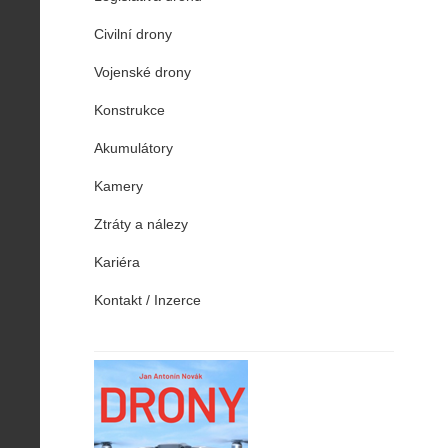
Civilní drony
Vojenské drony
Konstrukce
Akumulátory
Kamery
Ztráty a nálezy
Kariéra
Kontakt / Inzerce