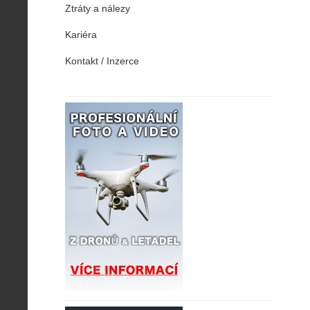
Ztráty a nálezy
Kariéra
Kontakt / Inzerce