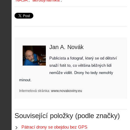
Jan A. Novák
Publicista a fotograf, který se od dětství 
snaží fotit to, co většina běžných lidí 
nemůže vidět. Drony ho tedy nemohly 
minout. 
Internetová stránka:
www.novakoviny.eu
Související položky (podle značky)
Pátrací drony se obejdou bez GPS