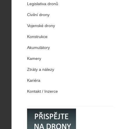
Legislativa dronů
Civilní drony
Vojenské drony
Konstrukce
Akumulátory
Kamery
Ztráty a nálezy
Kariéra
Kontakt / Inzerce