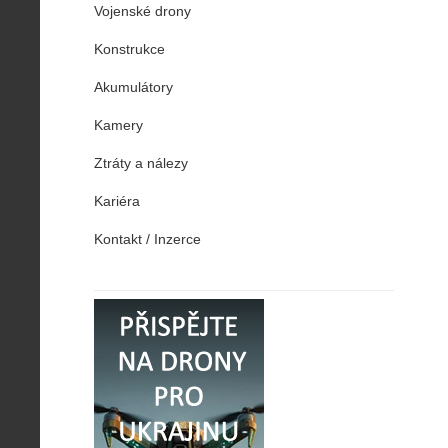
Vojenské drony
Konstrukce
Akumulátory
Kamery
Ztráty a nálezy
Kariéra
Kontakt / Inzerce