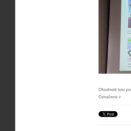
Ohodnotit tuto po
Označeno v