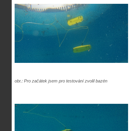
obr.: Pro začátek jsem pro testování zvolil bazén