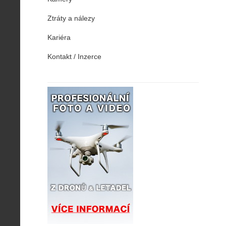
Ztráty a nálezy
Kariéra
Kontakt / Inzerce