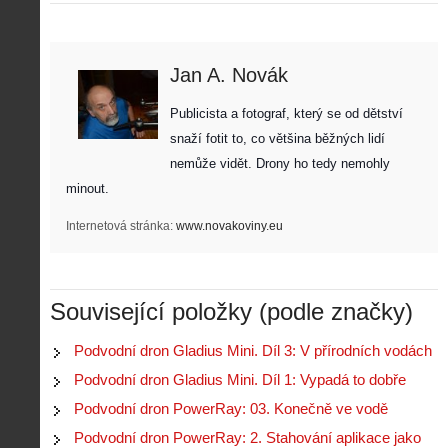
Jan A. Novák
Publicista a fotograf, který se od dětství 
snaží fotit to, co většina běžných lidí 
nemůže vidět. Drony ho tedy nemohly 
minout. 
Internetová stránka:
www.novakoviny.eu
Související položky (podle značky)
Podvodní dron Gladius Mini. Díl 3: V přírodních vodách
Podvodní dron Gladius Mini. Díl 1: Vypadá to dobře
Podvodní dron PowerRay: 03. Konečně ve vodě
Podvodní dron PowerRay: 2. Stahování aplikace jako