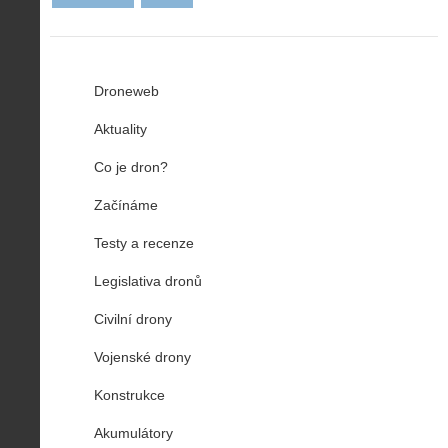
Droneweb
Aktuality
Co je dron?
Začínáme
Testy a recenze
Legislativa dronů
Civilní drony
Vojenské drony
Konstrukce
Akumulátory