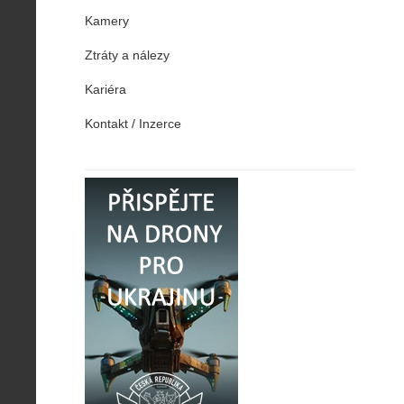
Kamery
Ztráty a nálezy
Kariéra
Kontakt / Inzerce