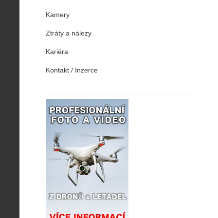
Kamery
Ztráty a nálezy
Kariéra
Kontakt / Inzerce