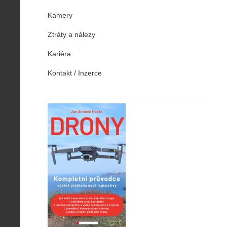
Kamery
Ztráty a nálezy
Kariéra
Kontakt / Inzerce