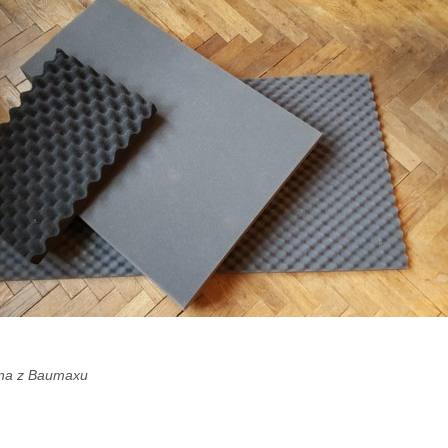
ěna z Baumaxu