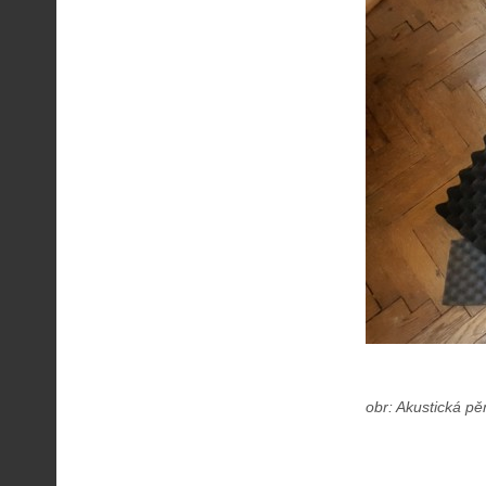
obr: Akustická p