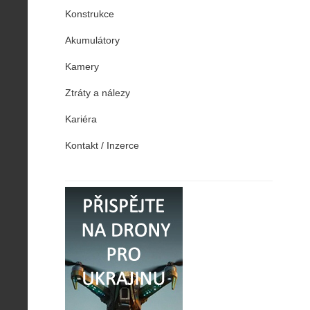
Konstrukce
Akumulátory
Kamery
Ztráty a nálezy
Kariéra
Kontakt / Inzerce