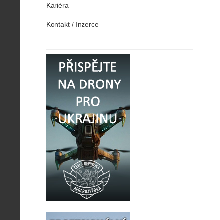
Kariéra
Kontakt / Inzerce