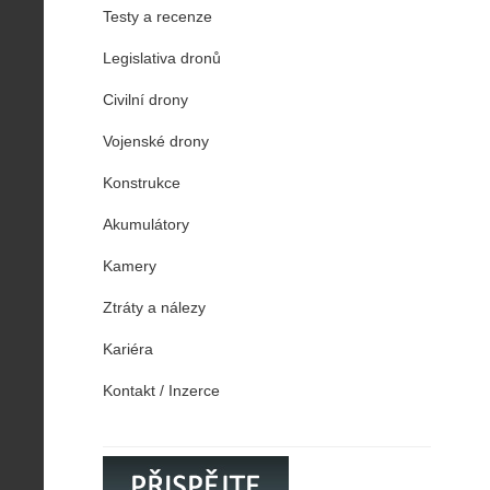
Testy a recenze
Legislativa dronů
Civilní drony
Vojenské drony
Konstrukce
Akumulátory
Kamery
Ztráty a nálezy
Kariéra
Kontakt / Inzerce