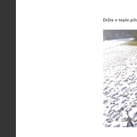
Držte v teple pil