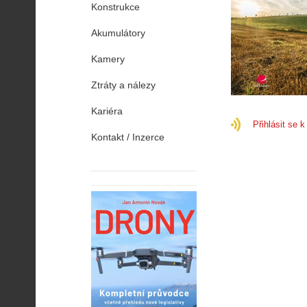
Konstrukce
Akumulátory
Kamery
Ztráty a nálezy
Kariéra
Přihlásit se 
Kontakt / Inzerce