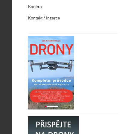
Kariéra
Kontakt / Inzerce