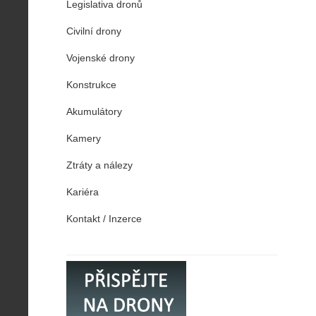
Legislativa dronů
Civilní drony
Vojenské drony
Konstrukce
Akumulátory
Kamery
Ztráty a nálezy
Kariéra
Kontakt / Inzerce