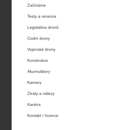
Začínáme
Testy a recenze
Legislativa dronů
Civilní drony
Vojenské drony
Konstrukce
Akumulátory
Kamery
Ztráty a nálezy
Kariéra
Kontakt / Inzerce